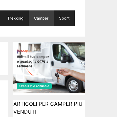
Trekking
Camper
Sport
ARTICOLI PER CAMPER PIU’
VENDUTI