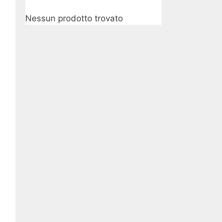
Nessun prodotto trovato