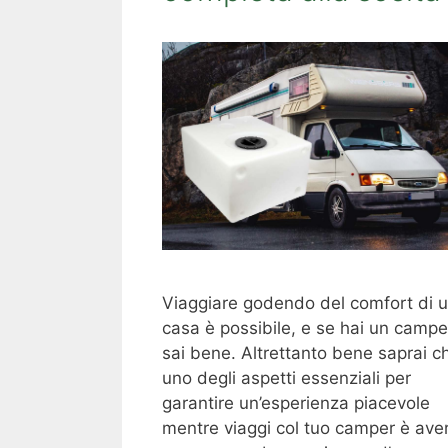
Viaggiare godendo del comfort di 
casa è possibile, e se hai un campe
sai bene. Altrettanto bene saprai c
uno degli aspetti essenziali per
garantire un’esperienza piacevole
mentre viaggi col tuo camper è ave