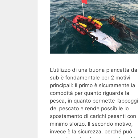
L’utilizzo di una buona plancetta da
sub è fondamentale per 2 motivi
principali: Il primo è sicuramente la
comodità per quanto riguarda la
pesca, in quanto permette l’appogg
del pescato e rende possibile lo
spostamento di carichi pesanti con i
minimo sforzo. Il secondo motivo,
invece è la sicurezza, perché può