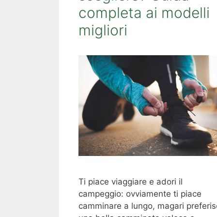
completa ai modelli
migliori
Ti piace viaggiare e adori il
campeggio: ovviamente ti piace
camminare a lungo, magari preferis