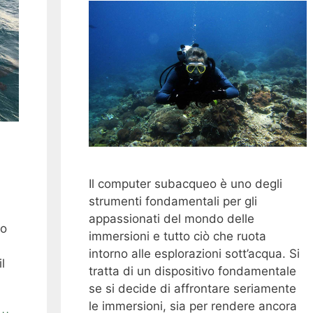
Il computer subacqueo è uno degli
strumenti fondamentali per gli
appassionati del mondo delle
io
immersioni e tutto ciò che ruota
intorno alle esplorazioni sott’acqua. Si
l
tratta di un dispositivo fondamentale
se si decide di affrontare seriamente
le immersioni, sia per rendere ancora