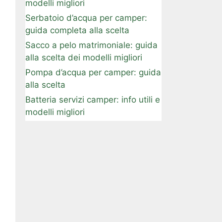
modelli migliori
Serbatoio d’acqua per camper:
guida completa alla scelta
Sacco a pelo matrimoniale: guida
alla scelta dei modelli migliori
Pompa d’acqua per camper: guida
alla scelta
Batteria servizi camper: info utili e
modelli migliori