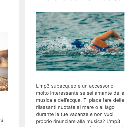
L’mp3 subacqueo è un accessorio
molto interessante se sei amante della
musica e dell’acqua. Ti piace fare delle
rilassanti nuotate al mare o al lago
durante le tue vacanze e non vuoi
ci
proprio rinunciare alla musica? L’mp3