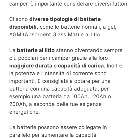
camper, è importante considerare diversi fattori.
Ci sono
diverse tipologie di batterie
disponibili
, come le batterie normali, a gel,
AGM (Absorbent Glass Mat) e al litio.
Le
batterie al litio
stanno diventando sempre
più popolari per i camper grazie alla loro
maggiore durata e capacità di carica
. Inoltre,
la potenza e l’intensità di corrente sono
importanti. È consigliabile optare per una
batteria con una capacità adeguata, per
esempio una batteria da 100Ah, 120Ah o
200Ah, a seconda delle tue esigenze
energetiche.
Le batterie possono essere collegate in
parallelo per aumentare la capacità