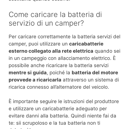
Come caricare la batteria di
servizio di un camper?
Per caricare correttamente la batteria servizi del
camper, puoi utilizzare un
caricabatterie
esterno collegato alla rete elettrica
quando sei
in un campeggio con allacciamento elettrico. È
possibile anche ricaricare la batteria servizi
mentre si guida
, poiché la
batteria del motore
provvede a ricaricarla
attraverso un sistema di
ricarica connesso all’alternatore del veicolo.
È importante seguire le istruzioni del produttore
e utilizzare un caricabatterie adeguato per
evitare danni alla batteria. Quindi niente fai da
te: sii scrupoloso e la tua batteria non ti