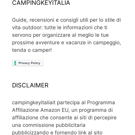
CAMPINGKEYITALIA
Guide, recensioni e consigli utili per lo stile di
vita outdoor: tutte le informazioni che ti
servono per organizzare al meglio le tue
prossime avventure e vacanze in campeggio,
tenda o camper!
DISCLAIMER
campingkeyitaliait partecipa al Programma
Affiliazione Amazon EU, un programma di
affiliazione che consente ai siti di percepire
una commissione pubblicitaria
pubblicizzando e fornendo link al sito