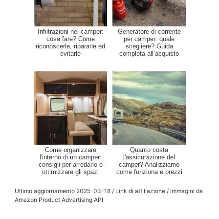
Infiltrazioni nel camper:
Generatore di corrente
cosa fare? Come
per camper: quale
riconoscerle, ripararle ed
scegliere? Guida
evitarle
completa all’acquisto
Come organizzare
Quanto costa
l'interno di un camper:
l'assicurazione del
consigli per arredarlo e
camper? Analizziamo
ottimizzare gli spazi
come funziona e prezzi
Ultimo aggiornamento 2025-03-18 / Link di affiliazione / Immagini da
Amazon Product Advertising API