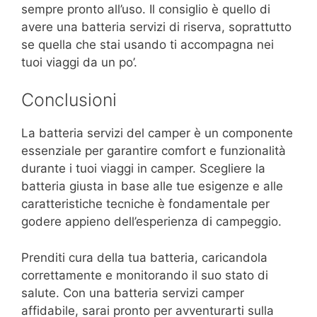
sempre pronto all’uso. Il consiglio è quello di
avere una batteria servizi di riserva, soprattutto
se quella che stai usando ti accompagna nei
tuoi viaggi da un po’.
Conclusioni
La batteria servizi del camper è un componente
essenziale per garantire comfort e funzionalità
durante i tuoi viaggi in camper. Scegliere la
batteria giusta in base alle tue esigenze e alle
caratteristiche tecniche è fondamentale per
godere appieno dell’esperienza di campeggio.
Prenditi cura della tua batteria, caricandola
correttamente e monitorando il suo stato di
salute. Con una batteria servizi camper
affidabile, sarai pronto per avventurarti sulla