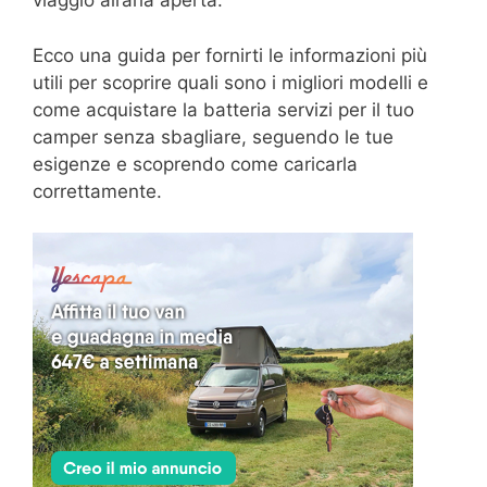
viaggio all’aria aperta.
Ecco una guida per fornirti le informazioni più
utili per scoprire quali sono i migliori modelli e
come acquistare la batteria servizi per il tuo
camper senza sbagliare, seguendo le tue
esigenze e scoprendo come caricarla
correttamente.