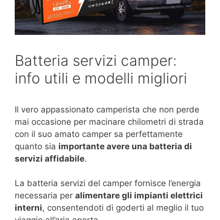
Batteria servizi camper:
info utili e modelli migliori
Il vero appassionato camperista che non perde
mai occasione per macinare chilometri di strada
con il suo amato camper sa perfettamente
quanto sia
importante avere una batteria di
servizi affidabile
.
La batteria servizi del camper fornisce l’energia
necessaria per
alimentare gli impianti elettrici
interni
, consentendoti di goderti al meglio il tuo