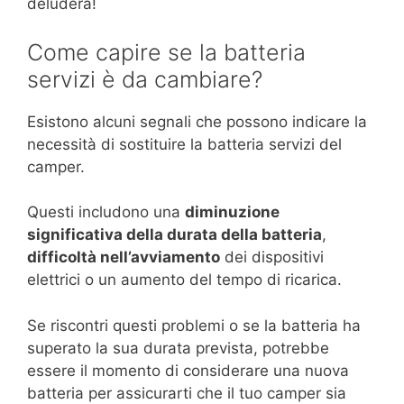
deluderà!
Come capire se la batteria
servizi è da cambiare?
Esistono alcuni segnali che possono indicare la
necessità di sostituire la batteria servizi del
camper.
Questi includono una
diminuzione
significativa della durata della batteria
,
difficoltà nell’avviamento
dei dispositivi
elettrici o un aumento del tempo di ricarica.
Se riscontri questi problemi o se la batteria ha
superato la sua durata prevista, potrebbe
essere il momento di considerare una nuova
batteria per assicurarti che il tuo camper sia