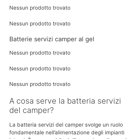
Nessun prodotto trovato
Nessun prodotto trovato
Batterie servizi camper al gel
Nessun prodotto trovato
Nessun prodotto trovato
Nessun prodotto trovato
A cosa serve la batteria servizi
del camper?
La batteria servizi del camper svolge un ruolo
fondamentale nell’alimentazione degli impianti