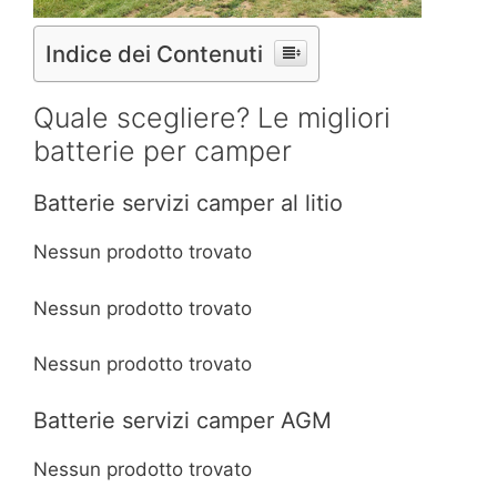
Indice dei Contenuti
Quale scegliere? Le migliori
batterie per camper
Batterie servizi camper al litio
Nessun prodotto trovato
Nessun prodotto trovato
Nessun prodotto trovato
Batterie servizi camper AGM
Nessun prodotto trovato