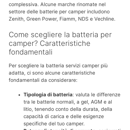
complessiva. Alcune marche rinomate nel
settore delle batterie per camper includono
Zenith, Green Power, Fiamm, NDS e Vechline.
Come scegliere la batteria per
camper? Caratteristiche
fondamentali
Per scegliere la batteria servizi camper più
adatta, ci sono alcune caratteristiche
fondamentali da considerare:
Tipologia di batteria
: valuta le differenze
tra le batterie normali, a gel, AGM e al
litio, tenendo conto della durata, della
capacità di carica e delle esigenze
specifiche del tuo camper.