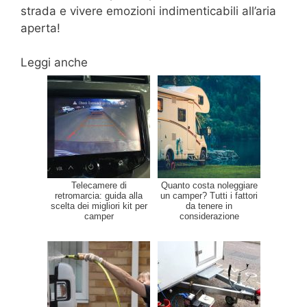
strada e vivere emozioni indimenticabili all’aria
aperta!
Leggi anche
Telecamere di
Quanto costa noleggiare
retromarcia: guida alla
un camper? Tutti i fattori
scelta dei migliori kit per
da tenere in
camper
considerazione