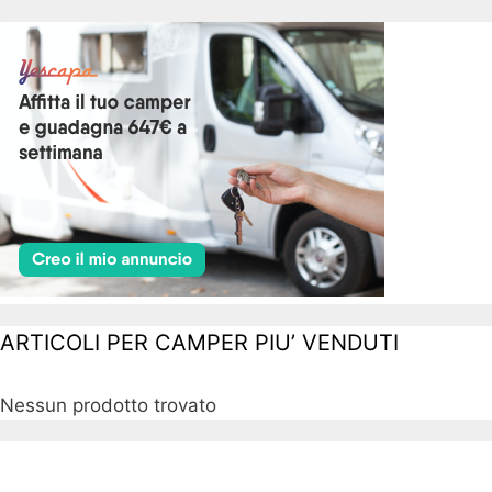
ARTICOLI PER CAMPER PIU’ VENDUTI
Nessun prodotto trovato