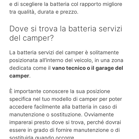
e di scegliere la batteria col rapporto migliore
tra qualità, durata e prezzo.
Dove si trova la batteria servizi
del camper?
La batteria servizi del camper è solitamente
posizionata all’interno del veicolo, in una zona
dedicata come il
vano tecnico o il garage del
camper
.
È importante conoscere la sua posizione
specifica nel tuo modello di camper per poter
accedere facilmente alla batteria in caso di
manutenzione o sostituzione. Ovviamente
imparerai presto dove si trova, perché dovrai
essere in grado di fornire manutenzione o di
sostituirla quando occorre.