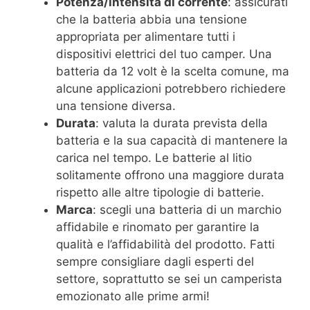
Potenza/intensità di corrente
: assicurati
che la batteria abbia una tensione
appropriata per alimentare tutti i
dispositivi elettrici del tuo camper. Una
batteria da 12 volt è la scelta comune, ma
alcune applicazioni potrebbero richiedere
una tensione diversa.
Durata
: valuta la durata prevista della
batteria e la sua capacità di mantenere la
carica nel tempo. Le batterie al litio
solitamente offrono una maggiore durata
rispetto alle altre tipologie di batterie.
Marca
: scegli una batteria di un marchio
affidabile e rinomato per garantire la
qualità e l’affidabilità del prodotto. Fatti
sempre consigliare dagli esperti del
settore, soprattutto se sei un camperista
emozionato alle prime armi!