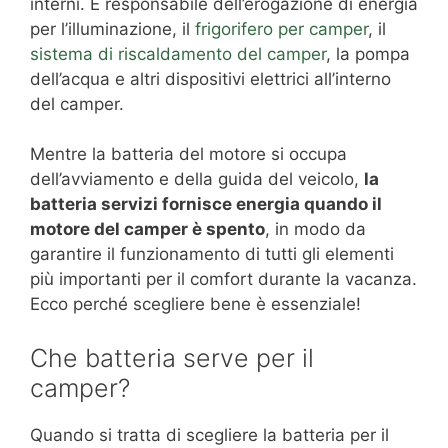
interni. È responsabile dell’erogazione di energia
per l’illuminazione, il
frigorifero per camper
, il
sistema di riscaldamento del camper
, la pompa
dell’acqua e altri dispositivi elettrici all’interno
del camper.
Mentre la batteria del motore si occupa
dell’avviamento e della guida del veicolo,
la
batteria servizi fornisce energia quando il
motore del camper è spento
, in modo da
garantire il funzionamento di tutti gli elementi
più importanti per il comfort durante la vacanza.
Ecco perché scegliere bene è essenziale!
Che batteria serve per il
camper?
Quando si tratta di scegliere la batteria per il