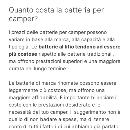
Quanto costa la batteria per
camper?
I prezzi delle batterie per camper possono
variare in base alla marca, alla capacità e alla
tipologia. Le
batterie al litio tendono ad essere
più costose
rispetto alle batterie tradizionali,
ma offrono prestazioni superiori e una maggiore
durata nel lungo termine.
Le batterie di marca rinomate possono essere
leggermente più costose, ma offrono una
maggiore affidabilità. È importante bilanciare il
costo con le prestazioni desiderate e le
necessità del tuo camper. Il suggerimento non è
quello di non badare a spese, ma di tenere
conto di tutti i fattori di cui abbiamo già parlato