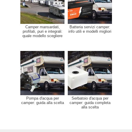
Camper mansardati,
Batteria servizi camper:
profilati, puri e integrali:
info utili e modelli migliori
quale modello scegliere
Pompa d'acqua per
Serbatoio d'acqua per
camper: guida alla scelta
camper: guida completa
alla scelta