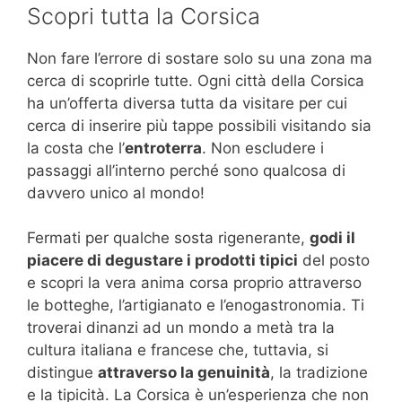
Scopri tutta la Corsica
Non fare l’errore di sostare solo su una zona ma
cerca di scoprirle tutte. Ogni città della Corsica
ha un’offerta diversa tutta da visitare per cui
cerca di inserire più tappe possibili visitando sia
la costa che l’
entroterra
. Non escludere i
passaggi all’interno perché sono qualcosa di
davvero unico al mondo!
Fermati per qualche sosta rigenerante,
godi il
piacere di degustare i prodotti tipici
del posto
e scopri la vera anima corsa proprio attraverso
le botteghe, l’artigianato e l’enogastronomia. Ti
troverai dinanzi ad un mondo a metà tra la
cultura italiana e francese che, tuttavia, si
distingue
attraverso la genuinità
, la tradizione
e la tipicità. La Corsica è un’esperienza che non