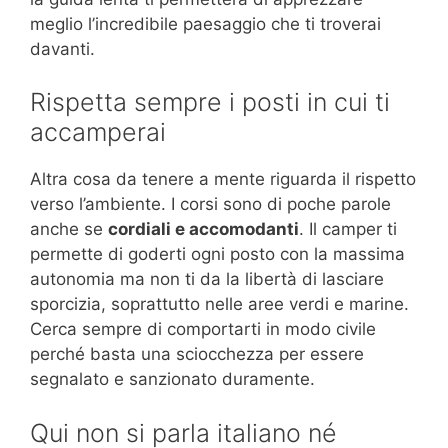
meglio l’incredibile paesaggio che ti troverai
davanti.
Rispetta sempre i posti in cui ti
accamperai
Altra cosa da tenere a mente riguarda il rispetto
verso l’ambiente. I corsi sono di poche parole
anche se
cordiali e accomodanti
. Il camper ti
permette di goderti ogni posto con la massima
autonomia ma non ti da la libertà di lasciare
sporcizia, soprattutto nelle aree verdi e marine.
Cerca sempre di comportarti in modo civile
perché basta una sciocchezza per essere
segnalato e sanzionato duramente.
Qui non si parla italiano né