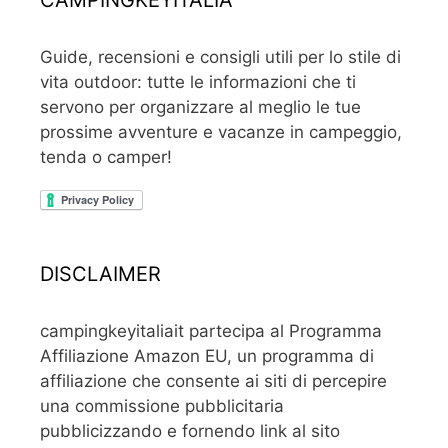
Guide, recensioni e consigli utili per lo stile di
vita outdoor: tutte le informazioni che ti
servono per organizzare al meglio le tue
prossime avventure e vacanze in campeggio,
tenda o camper!
DISCLAIMER
campingkeyitaliait partecipa al Programma
Affiliazione Amazon EU, un programma di
affiliazione che consente ai siti di percepire
una commissione pubblicitaria
pubblicizzando e fornendo link al sito