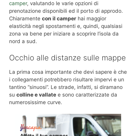
camper
, valutando le varie opzioni di
prenotazione disponibili ed il porto di approdo.
Chiaramente
con il camper
hai maggior
elasticità negli spostamenti e, quindi, qualsiasi
zona va bene per iniziare a scoprire l’isola da
nord a sud.
Occhio alle distanze sulle mappe
La prima cosa importante che devi sapere è che
i collegamenti potrebbero risultare impervi e un
tantino “sinuosi”. Le strade, infatti, si diramano
su
colline e vallate
e sono caratterizzate da
numerosissime curve.