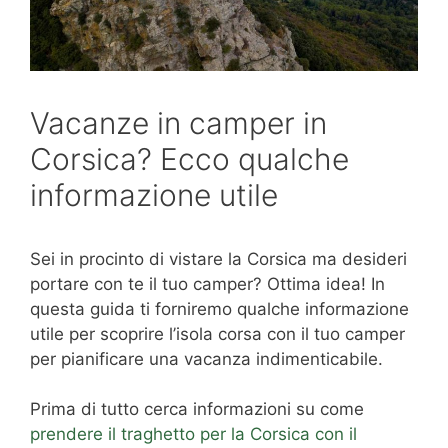
Vacanze in camper in
Corsica? Ecco qualche
informazione utile
Sei in procinto di vistare la Corsica ma desideri
portare con te il tuo camper? Ottima idea! In
questa guida ti forniremo qualche informazione
utile per scoprire l’isola corsa con il tuo camper
per pianificare una vacanza indimenticabile.
Prima di tutto cerca informazioni su come
prendere il traghetto per la Corsica con il