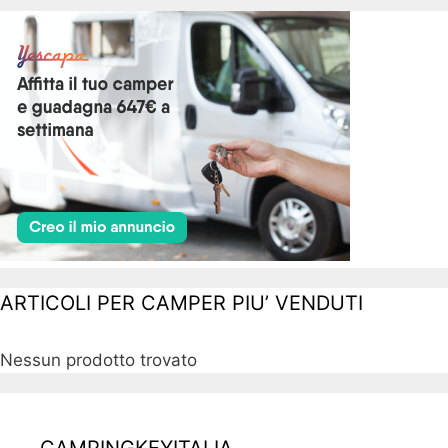
ARTICOLI PER CAMPER PIU’ VENDUTI
Nessun prodotto trovato
CAMPINGKEYITALIA