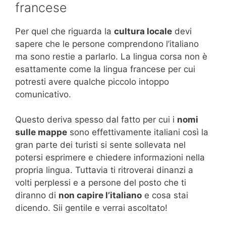
francese
Per quel che riguarda la
cultura locale
devi
sapere che le persone comprendono l’italiano
ma sono restie a parlarlo. La lingua corsa non è
esattamente come la lingua francese per cui
potresti avere qualche piccolo intoppo
comunicativo.
Questo deriva spesso dal fatto per cui i
nomi
sulle mappe
sono effettivamente italiani così la
gran parte dei turisti si sente sollevata nel
potersi esprimere e chiedere informazioni nella
propria lingua. Tuttavia ti ritroverai dinanzi a
volti perplessi e a persone del posto che ti
diranno di
non capire l’italiano
e cosa stai
dicendo. Sii gentile e verrai ascoltato!