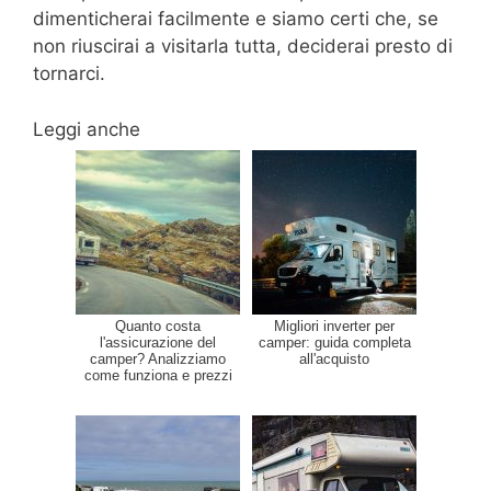
dimenticherai facilmente e siamo certi che, se
non riuscirai a visitarla tutta, deciderai presto di
tornarci.
Leggi anche
Quanto costa
Migliori inverter per
l'assicurazione del
camper: guida completa
camper? Analizziamo
all'acquisto
come funziona e prezzi