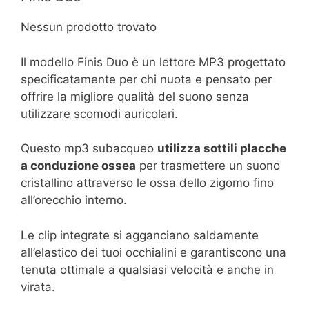
Nessun prodotto trovato
Il modello Finis Duo è un lettore MP3 progettato
specificatamente per chi nuota e pensato per
offrire la migliore qualità del suono senza
utilizzare scomodi auricolari.
Questo mp3 subacqueo
utilizza sottili placche
a conduzione ossea
per trasmettere un suono
cristallino attraverso le ossa dello zigomo fino
all’orecchio interno.
Le clip integrate si agganciano saldamente
all’elastico dei tuoi occhialini e garantiscono una
tenuta ottimale a qualsiasi velocità e anche in
virata.