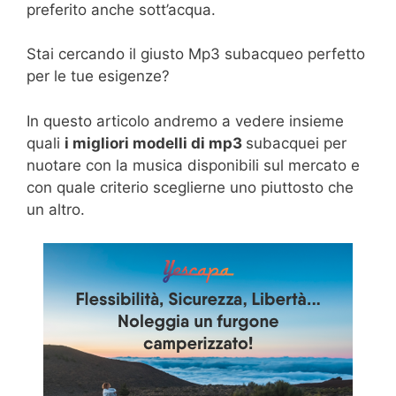
preferito anche sott’acqua.
Stai cercando il giusto Mp3 subacqueo perfetto
per le tue esigenze?
In questo articolo andremo a vedere insieme
quali
i migliori modelli di mp3
subacquei per
nuotare con la musica disponibili sul mercato e
con quale criterio sceglierne uno piuttosto che
un altro.