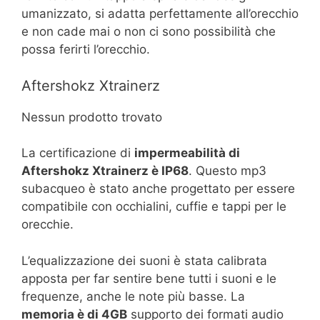
umanizzato, si adatta perfettamente all’orecchio
e non cade mai o non ci sono possibilità che
possa ferirti l’orecchio.
Aftershokz Xtrainerz
Nessun prodotto trovato
La certificazione di
impermeabilità di
Aftershokz Xtrainerz è IP68
. Questo mp3
subacqueo è stato anche progettato per essere
compatibile con occhialini, cuffie e tappi per le
orecchie.
L’equalizzazione dei suoni è stata calibrata
apposta per far sentire bene tutti i suoni e le
frequenze, anche le note più basse. La
memoria è di 4GB
supporto dei formati audio