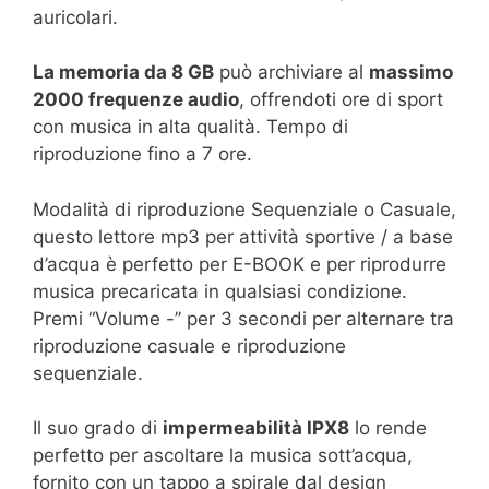
auricolari.
La memoria da 8 GB
può archiviare al
massimo
2000 frequenze audio
, offrendoti ore di sport
con musica in alta qualità. Tempo di
riproduzione fino a 7 ore.
Modalità di riproduzione Sequenziale o Casuale,
questo lettore mp3 per attività sportive / a base
d’acqua è perfetto per E-BOOK e per riprodurre
musica precaricata in qualsiasi condizione.
Premi “Volume -” per 3 secondi per alternare tra
riproduzione casuale e riproduzione
sequenziale.
Il suo grado di
impermeabilità IPX8
lo rende
perfetto per ascoltare la musica sott’acqua,
fornito con un tappo a spirale dal design