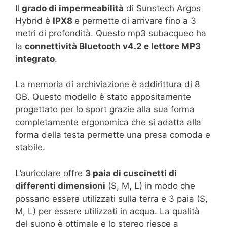
Il
grado di impermeabilità
di Sunstech Argos
Hybrid è
IPX8
e permette di arrivare fino a 3
metri di profondità. Questo mp3 subacqueo ha
la
connettività Bluetooth v4.2 e lettore MP3
integrato
.
La memoria di archiviazione è addirittura di 8
GB. Questo modello è stato appositamente
progettato per lo sport grazie alla sua forma
completamente ergonomica che si adatta alla
forma della testa permette una presa comoda e
stabile.
L’auricolare offre
3 paia di cuscinetti di
differenti dimensioni
(S, M, L) in modo che
possano essere utilizzati sulla terra e 3 paia (S,
M, L) per essere utilizzati in acqua. La qualità
del suono è ottimale e lo stereo riesce a