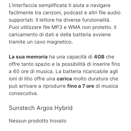
L’interfaccia semplificata ti aiuta a navigare
facilmente tra canzoni, podcast e altri file audio
supportati. Il lettore ha diverse funzionalità.
Puoi utilizzare file MP3 e WMA non protetto. Il
caricamento di dati e della batteria avviene
tramite un cavo magnetico
.
La sua memoria
ha una capacità di
4GB
che
offre tanto spazio e la possibilità di inserire fino
a 60 ore di musica. La batteria ricaricabile agli
ioni di litio offre una
carica
molto duratura che
può arrivare a riprodurre
fino a 7 ore
di musica
consecutiva.
Sunstech Argos Hybrid
Nessun prodotto trovato