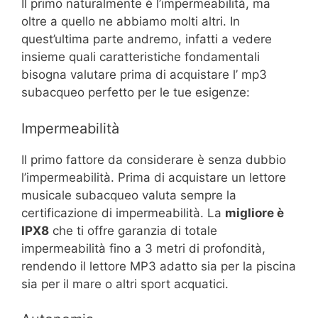
Il primo naturalmente è l’impermeabilità, ma
oltre a quello ne abbiamo molti altri. In
quest’ultima parte andremo, infatti a vedere
insieme quali caratteristiche fondamentali
bisogna valutare prima di acquistare l’ mp3
subacqueo perfetto per le tue esigenze:
Impermeabilità
Il primo fattore da considerare è senza dubbio
l’impermeabilità. Prima di acquistare un lettore
musicale subacqueo valuta sempre la
certificazione di impermeabilità. La
migliore è
IPX8
che ti offre garanzia di totale
impermeabilità fino a 3 metri di profondità,
rendendo il lettore MP3 adatto sia per la piscina
sia per il mare o altri sport acquatici.