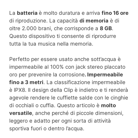
La
batteria
è molto duratura e arriva
fino 16 ore
di riproduzione. La capacità
di memoria
è di
oltre 2.000 brani, che corrisponde a
8 GB
.
Questo dispositivo ti consente di riprodurre
tutta la tua musica nella memoria.
Perfetto per essere usato anche sott’acqua è
impermeabile al 100% con jack stereo placcato
oro per prevenire la corrosione
. Impermeabile
fino a 3 metri
. La classificazione impermeabile
è IPX8. Il design della Clip è indietro e ti renderà
agevole rendere le cuffiette salde con le cinghie
di occhiali o cuffia. Questo articolo è
molto
versatile
, anche perché di piccole dimensioni,
leggero e adatto per ogni sorta di attività
sportiva fuori o dentro l’acqua.