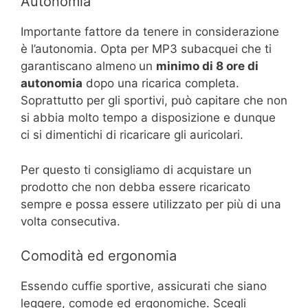
Autonomia
Importante fattore da tenere in considerazione
è l’autonomia. Opta per MP3 subacquei che ti
garantiscano almeno
un
minimo di 8 ore di
autonomia
dopo una ricarica completa.
Soprattutto per gli sportivi, può capitare che non
si abbia molto tempo a disposizione e dunque
ci si dimentichi di ricaricare gli auricolari.
Per questo ti consigliamo di acquistare un
prodotto che non debba essere ricaricato
sempre e possa essere utilizzato per più di una
volta consecutiva.
Comodità ed ergonomia
Essendo cuffie sportive, assicurati che siano
leggere, comode ed ergonomiche. Scegli