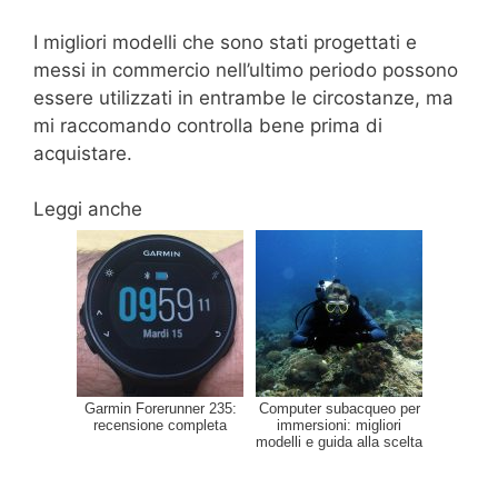
I migliori modelli che sono stati progettati e
messi in commercio nell’ultimo periodo possono
essere utilizzati in entrambe le circostanze, ma
mi raccomando controlla bene prima di
acquistare.
Leggi anche
Garmin Forerunner 235:
Computer subacqueo per
recensione completa
immersioni: migliori
modelli e guida alla scelta