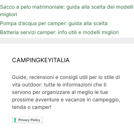
Sacco a pelo matrimoniale: guida alla scelta dei modelli
migliori
Pompa d’acqua per camper: guida alla scelta
Batteria servizi camper: info utili e modelli migliori
CAMPINGKEYITALIA
Guide, recensioni e consigli utili per lo stile di
vita outdoor: tutte le informazioni che ti
servono per organizzare al meglio le tue
prossime avventure e vacanze in campeggio,
tenda o camper!