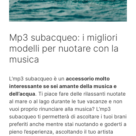
Mp3 subacqueo: i migliori
modelli per nuotare con la
musica
L’mp3 subacqueo è un
accessorio molto
interessante se sei amante della musica e
dell’acqua
. Ti piace fare delle rilassanti nuotate
al mare o al lago durante le tue vacanze e non
vuoi proprio rinunciare alla musica? L’mp3
subacqueo ti permetterà di ascoltare i tuoi brani
preferiti anche mentre stai nuotando e goderti a
pieno l’esperienza, ascoltando il tuo artista