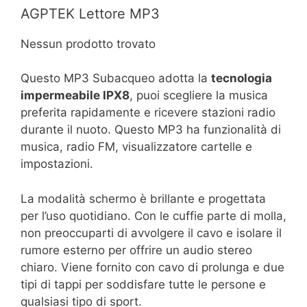
AGPTEK Lettore MP3
Nessun prodotto trovato
Questo MP3 Subacqueo adotta la
tecnologia
impermeabile IPX8
, puoi scegliere la musica
preferita rapidamente e ricevere stazioni radio
durante il nuoto. Questo MP3 ha funzionalità di
musica, radio FM, visualizzatore cartelle e
impostazioni.
La modalità schermo è brillante e progettata
per l’uso quotidiano. Con le cuffie parte di molla,
non preoccuparti di avvolgere il cavo e isolare il
rumore esterno per offrire un audio stereo
chiaro. Viene fornito con cavo di prolunga e due
tipi di tappi per soddisfare tutte le persone e
qualsiasi tipo di sport.