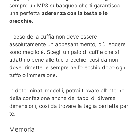
sempre un MP3 subacqueo che ti garantisca
una perfetta
aderenza con la testa e le
orecchie
.
Il peso della cuffia non deve essere
assolutamente un appesantimento, più leggere
sono meglio è. Scegli un paio di cuffie che si
adattino bene alle tue orecchie, così da non
dover rimetterle sempre nell’orecchio dopo ogni
tuffo o immersione.
In determinati modelli, potrai trovare all’interno
della confezione anche dei tappi di diverse
dimensioni, così da trovare la taglia perfetta per
te.
Memoria