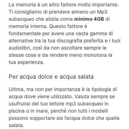
La memoria è un altro fattore molto importante.
Ti consigliamo di prendere almeno un Mp3
subacqueo che abbia come
minimo 4GB
di
memoria interna. Questo fattore è
fondamentale per avere una vasta gamma di
alternative tra la tua discografia preferita e i tuoi
audiolibri, così da non ascoltare sempre le
stesse cose e da rendere meno monotona la
tua esperienza.
Per acqua dolce e acqua salata
Ultima, ma non per importanza è la tipologia di
acqua dove viene utilizzato. Valuta sempre se
usufruirai del tuo lettore mp3 subacqueo in
piscina o in mare, perché non tutti i modelli
possono sopportare sia l’acqua dolce che quella
salata.