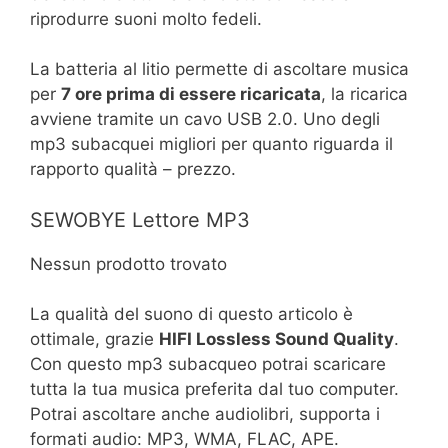
riprodurre suoni molto fedeli.
La batteria al litio permette di ascoltare musica
per
7 ore prima di essere ricaricata
, la ricarica
avviene tramite un cavo USB 2.0. Uno degli
mp3 subacquei migliori per quanto riguarda il
rapporto qualità – prezzo.
SEWOBYE Lettore MP3
Nessun prodotto trovato
La qualità del suono di questo articolo è
ottimale, grazie
HIFI Lossless Sound Quality
.
Con questo mp3 subacqueo potrai scaricare
tutta la tua musica preferita dal tuo computer.
Potrai ascoltare anche audiolibri, supporta i
formati audio: MP3, WMA, FLAC, APE.