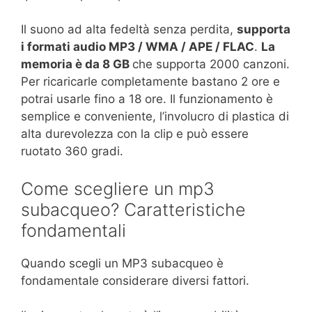
Il suono ad alta fedeltà senza perdita,
supporta
i formati audio MP3 / WMA / APE / FLAC
.
La
memoria è da 8 GB
che supporta 2000 canzoni.
Per ricaricarle completamente bastano 2 ore e
potrai usarle fino a 18 ore. Il funzionamento è
semplice e conveniente, l’involucro di plastica di
alta durevolezza con la clip e può essere
ruotato 360 gradi.
Come scegliere un mp3
subacqueo? Caratteristiche
fondamentali
Quando scegli un MP3 subacqueo è
fondamentale considerare diversi fattori.