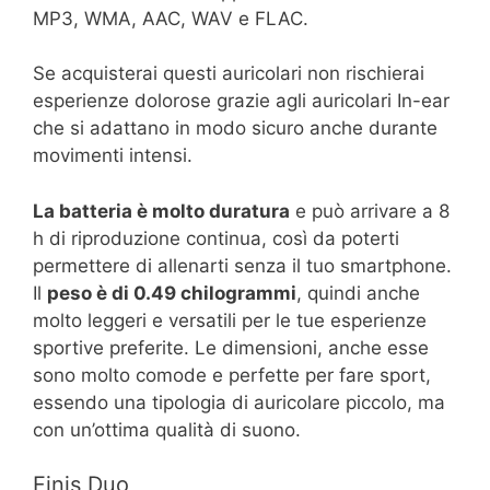
MP3, WMA, AAC, WAV e FLAC.
Se acquisterai questi auricolari non rischierai
esperienze dolorose grazie agli auricolari In-ear
che si adattano in modo sicuro anche durante
movimenti intensi.
La batteria è molto duratura
e può arrivare a 8
h di riproduzione continua, così da poterti
permettere di allenarti senza il tuo smartphone.
Il
peso è di 0.49 chilogrammi
, quindi anche
molto leggeri e versatili per le tue esperienze
sportive preferite. Le dimensioni, anche esse
sono molto comode e perfette per fare sport,
essendo una tipologia di auricolare piccolo, ma
con un’ottima qualità di suono.
Finis Duo