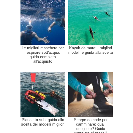
Le migliori maschere per
Kayak da mare: i migliori
respirare sott'acqua:
modelli e guida alla scelta
guida completa
all'acquisto
Plancetta sub: guida alla
Scarpe comode per
scelta dei modelli migliori
camminare: quali
scegliere? Guida