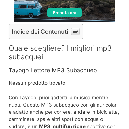
Indice dei Contenuti
Quale scegliere? I migliori mp3
subacquei
Tayogo Lettore MP3 Subacqueo
Nessun prodotto trovato
Con Tayogo, puoi goderti la musica mentre
nuoti. Questo MP3 subacqueo con gli auricolari
è adatto anche per correre, andare in bicicletta,
camminare, spa e altri sport con acqua o
sudore, è un
MP3 multifunzione
sportivo con