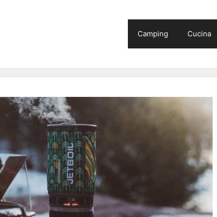
Camping
Cucina