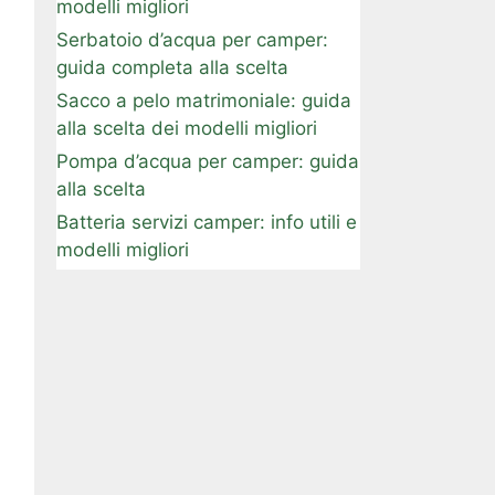
modelli migliori
Serbatoio d’acqua per camper:
guida completa alla scelta
Sacco a pelo matrimoniale: guida
alla scelta dei modelli migliori
Pompa d’acqua per camper: guida
alla scelta
Batteria servizi camper: info utili e
modelli migliori