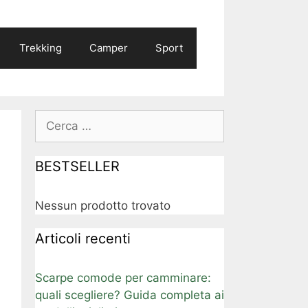
Trekking
Camper
Sport
Ricerca
per:
BESTSELLER
Nessun prodotto trovato
Articoli recenti
Scarpe comode per camminare:
quali scegliere? Guida completa ai