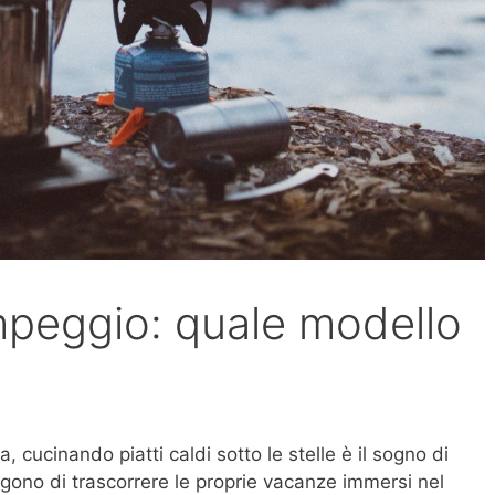
mpeggio: quale modello
, cucinando piatti caldi sotto le stelle è il sogno di
gono di trascorrere le proprie vacanze immersi nel