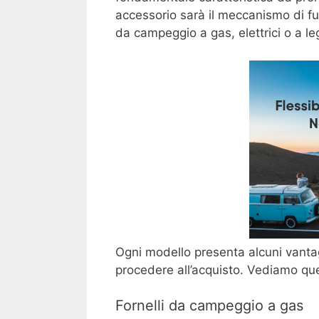
accessorio sarà il meccanismo di fun
da campeggio a gas, elettrici o a le
Ogni modello presenta alcuni vanta
procedere all’acquisto. Vediamo ques
Fornelli da campeggio a gas