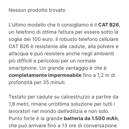
Nessun prodotto trovato
L’ultimo modello che ti consigliamo è il
CAT B26
,
un telefono di ottima fattura per essere sotto la
soglia dei 100 euro. Il robusto telefono cellulare
CAT B26 è resistente alle cadute, alla polvere e
all’acqua e può resistere anche negli ambienti
più difficili e pericolosi per un normale
smartphone. Un grande vantaggio è che è
completamente impermeabile
fino a 1,2 m di
profondità per 35 minuti.
Testato per cadute su calcestruzzo a partire da
1,8 metri, rimane un’ottima soluzione per tutti i
lavoratori nel mondo dell’edilizia e non solo.
Punto forte è la grande
batteria da 1.500 mAh
,
che può arrivare fino a 13 ore di conversazione