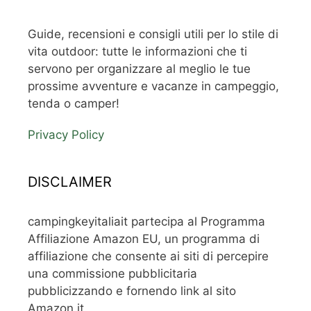
Guide, recensioni e consigli utili per lo stile di
vita outdoor: tutte le informazioni che ti
servono per organizzare al meglio le tue
prossime avventure e vacanze in campeggio,
tenda o camper!
Privacy Policy
DISCLAIMER
campingkeyitaliait partecipa al Programma
Affiliazione Amazon EU, un programma di
affiliazione che consente ai siti di percepire
una commissione pubblicitaria
pubblicizzando e fornendo link al sito
Amazon.it