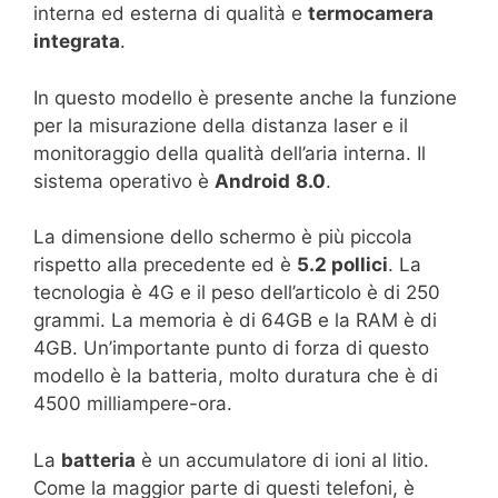
interna ed esterna di qualità e
termocamera
integrata
.
In questo modello è presente anche la funzione
per la misurazione della distanza laser e il
monitoraggio della qualità dell’aria interna. Il
sistema operativo è
Android
8.0
.
La dimensione dello schermo è più piccola
rispetto alla precedente ed è
5.2 pollici
. La
tecnologia è 4G e il peso dell’articolo è di 250
grammi. La memoria è di 64GB e la RAM è di
4GB. Un’importante punto di forza di questo
modello è la batteria, molto duratura che è di
4500 milliampere-ora.
La
batteria
è un accumulatore di ioni al litio.
Come la maggior parte di questi telefoni, è