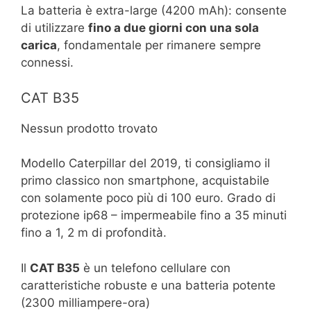
La batteria è extra-large (4200 mAh): consente
di utilizzare
fino a due giorni con una sola
carica
, fondamentale per rimanere sempre
connessi.
CAT B35
Nessun prodotto trovato
Modello Caterpillar del 2019, ti consigliamo il
primo classico non smartphone, acquistabile
con solamente poco più di 100 euro. Grado di
protezione ip68 – impermeabile fino a 35 minuti
fino a 1, 2 m di profondità.
Il
CAT B35
è un telefono cellulare con
caratteristiche robuste e una batteria potente
(2300 milliampere-ora)