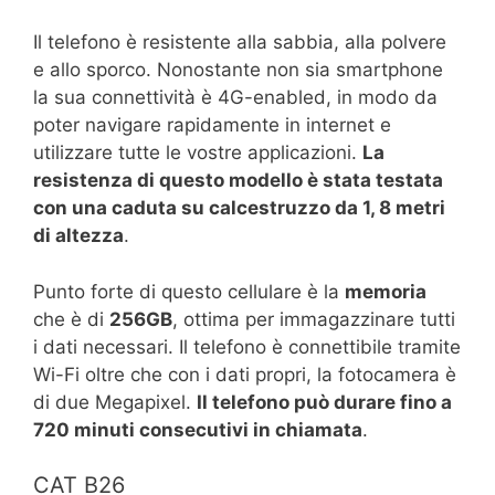
Il telefono è resistente alla sabbia, alla polvere
e allo sporco. Nonostante non sia smartphone
la sua connettività è 4G-enabled, in modo da
poter navigare rapidamente in internet e
utilizzare tutte le vostre applicazioni.
La
resistenza di questo modello è stata testata
con una caduta su calcestruzzo da 1, 8 metri
di altezza
.
Punto forte di questo cellulare è la
memoria
che è di
256GB
, ottima per immagazzinare tutti
i dati necessari. Il telefono è connettibile tramite
Wi-Fi oltre che con i dati propri, la fotocamera è
di due Megapixel.
Il telefono può durare fino a
720 minuti consecutivi in chiamata
.
CAT B26