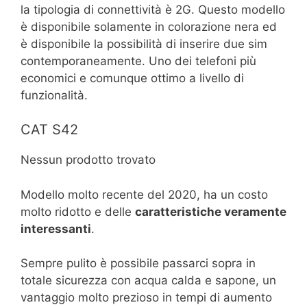
la tipologia di connettività è 2G. Questo modello
è disponibile solamente in colorazione nera ed
è disponibile la possibilità di inserire due sim
contemporaneamente. Uno dei telefoni più
economici e comunque ottimo a livello di
funzionalità.
CAT S42
Nessun prodotto trovato
Modello molto recente del 2020, ha un costo
molto ridotto e delle
caratteristiche veramente
interessanti
.
Sempre pulito è possibile passarci sopra in
totale sicurezza con acqua calda e sapone, un
vantaggio molto prezioso in tempi di aumento