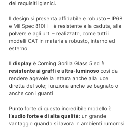
dei requisiti igienici.
Il design si presenta affidabile e robusto – IP68
e Mil Spec 810H – è resistente alla caduta, alla
polvere e agli urti – realizzato, come tutti i
modelli CAT in materiale robusto, interno ed
esterno.
Il
display
è Corning Gorilla Glass 5 ed è
resistente ai graffi e ultra-luminoso
così da
rendere agevole la lettura anche alla luce
diretta del sole; funziona anche se bagnato o
anche con i guanti
Punto forte di questo incredibile modello è
l’audio forte e di alta qualità
: un grande
vantaggio quando si lavora in ambienti rumorosi