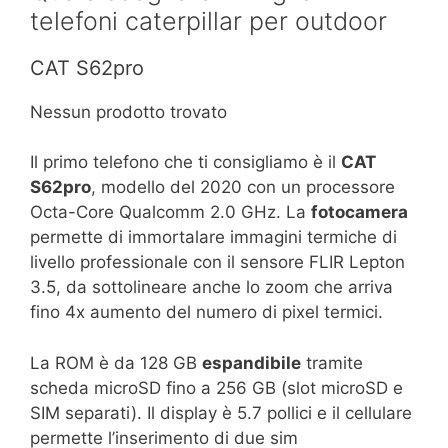
telefoni caterpillar per outdoor
CAT S62pro
Nessun prodotto trovato
Il primo telefono che ti consigliamo è il
CAT
S62pro
, modello del 2020 con un processore
Octa-Core Qualcomm 2.0 GHz. La
fotocamera
permette di immortalare immagini termiche di
livello professionale con il sensore FLIR Lepton
3.5, da sottolineare anche lo zoom che arriva
fino 4x aumento del numero di pixel termici.
La ROM è da 128 GB
espandibile
tramite
scheda microSD fino a 256 GB (slot microSD e
SIM separati). Il display è 5.7 pollici e il cellulare
permette l’inserimento di due sim