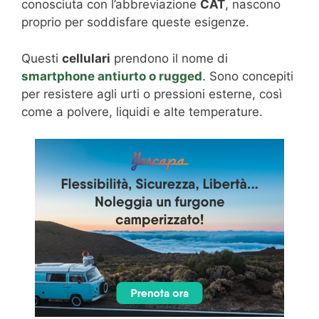
conosciuta con l’abbreviazione
CAT
, nascono
proprio per soddisfare queste esigenze.
Questi
cellulari
prendono il nome di
smartphone antiurto o rugged
. Sono concepiti
per resistere agli urti o pressioni esterne, così
come a polvere, liquidi e alte temperature.