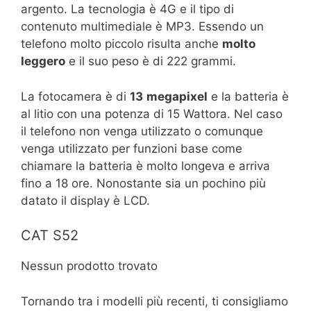
argento. La tecnologia è 4G e il tipo di
contenuto multimediale è MP3. Essendo un
telefono molto piccolo risulta anche
molto
leggero
e il suo peso è di 222 grammi.
La fotocamera è di
13
megapixel
e la batteria è
al litio con una potenza di 15 Wattora. Nel caso
il telefono non venga utilizzato o comunque
venga utilizzato per funzioni base come
chiamare la batteria è molto longeva e arriva
fino a 18 ore. Nonostante sia un pochino più
datato il display è LCD.
CAT S52
Nessun prodotto trovato
Tornando tra i modelli più recenti, ti consigliamo