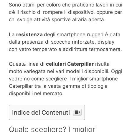
Sono ottimi per coloro che praticano lavori in cui
c’è il rischio di rompere il dispositivo, oppure per
chi svolge attività sportive all’aria aperta.
La
resistenza
degli smartphone rugged è data
dalla presenza di scocche rinforzate, display
con vetro temperato e addirittura termocamera.
Questa linea di
cellulari Caterpillar
risulta
molto variegata nei vari modelli disponibili. Oggi
vedremo come scegliere il miglior smartphone
Caterpillar tra la vasta gamma di tipologie
disponibili nel mercato.
Indice dei Contenuti
Quale scegliere? I migliori