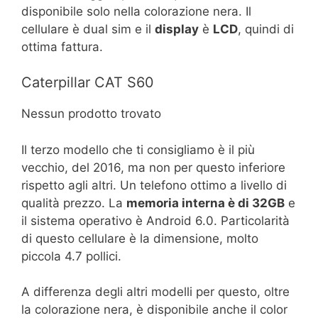
disponibile solo nella colorazione nera. Il
cellulare è dual sim e il
display
è
LCD
, quindi di
ottima fattura.
Caterpillar CAT S60
Nessun prodotto trovato
Il terzo modello che ti consigliamo è il più
vecchio, del 2016, ma non per questo inferiore
rispetto agli altri. Un telefono ottimo a livello di
qualità prezzo. La
memoria interna è di 32GB
e
il sistema operativo è Android 6.0. Particolarità
di questo cellulare è la dimensione, molto
piccola 4.7 pollici.
A differenza degli altri modelli per questo, oltre
la colorazione nera, è disponibile anche il color