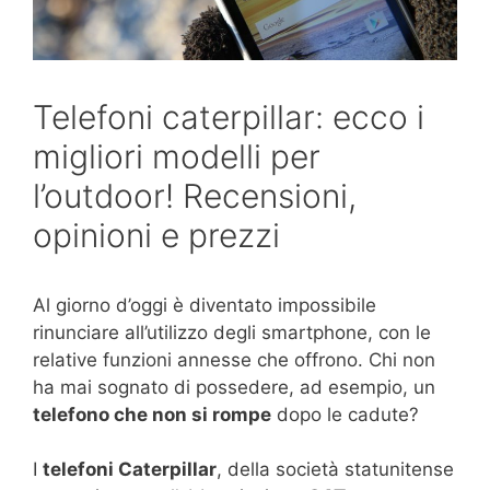
Telefoni caterpillar: ecco i
migliori modelli per
l’outdoor! Recensioni,
opinioni e prezzi
Al giorno d’oggi è diventato impossibile
rinunciare all’utilizzo degli smartphone, con le
relative funzioni annesse che offrono. Chi non
ha mai sognato di possedere, ad esempio, un
telefono che non si rompe
dopo le cadute?
I
telefoni Caterpillar
, della società statunitense