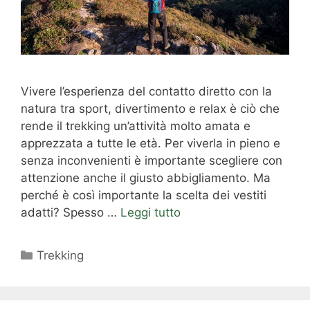
Vivere l’esperienza del contatto diretto con la
natura tra sport, divertimento e relax è ciò che
rende il trekking un’attività molto amata e
apprezzata a tutte le età. Per viverla in pieno e
senza inconvenienti è importante scegliere con
attenzione anche il giusto abbigliamento. Ma
perché è così importante la scelta dei vestiti
adatti? Spesso …
Leggi tutto
Categorie
Trekking