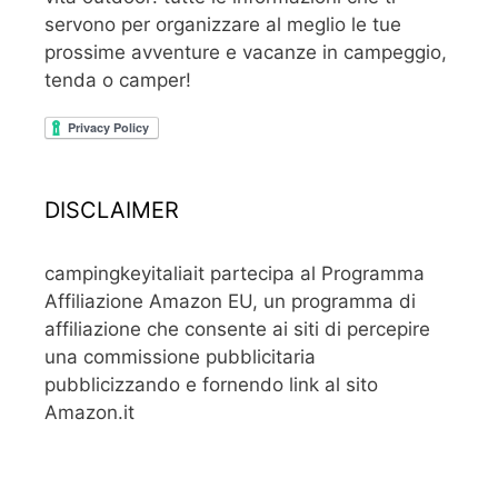
servono per organizzare al meglio le tue
prossime avventure e vacanze in campeggio,
tenda o camper!
DISCLAIMER
campingkeyitaliait partecipa al Programma
Affiliazione Amazon EU, un programma di
affiliazione che consente ai siti di percepire
una commissione pubblicitaria
pubblicizzando e fornendo link al sito
Amazon.it