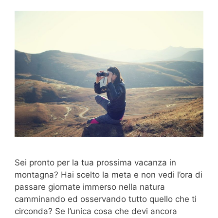
Sei pronto per la tua prossima vacanza in
montagna? Hai scelto la meta e non vedi l’ora di
passare giornate immerso nella natura
camminando ed osservando tutto quello che ti
circonda? Se l’unica cosa che devi ancora